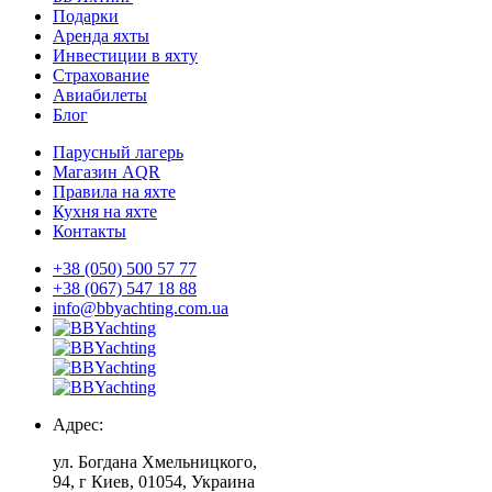
Подарки
Аренда яхты
Инвестиции в яхту
Страхование
Авиабилеты
Блог
Парусный лагерь
Магазин AQR
Правила на яхте
Кухня на яхте
Контакты
+38 (050) 500 57 77
+38 (067) 547 18 88
info@bbyachting.com.ua
Адрес:
ул. Богдана Хмельницкого,
94, г Киев, 01054, Украина