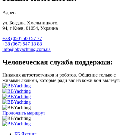
Адрес:
ул. Богдана Хмельницкого,
94, г Киев, 01054, Украина
+38 (050) 500 57 77
+38 (067) 547 18 88
info@bbyachting.com.ua
Человеческая служба поддержки:
Никаких автоответчиков и роботов. Общение только с
живыми людьми, которые ради вас из кожи вон вылезут!
Проложить маршрут
ББ Яхтинг