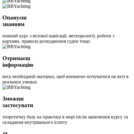
Опануєш
знанням
повний курс з яхтової навігації, метеорології, роботи з
картами, правила розходження суден тощо
Отримаєш
інформацію
весь необхідний матеріал, щоб впевнено почуватися на яхті в
реальних умовах
Зможеш
застосувати
теоретичну базу на практиці в морі після закінчення курсу та
складання внутрішнього іспиту