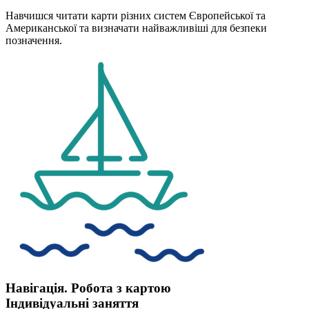
Навчишся читати карти різних систем Європейської та
Американської та визначати найважливіші для безпеки
позначення.
Навігація. Робота з картою
Індивідуальні заняття