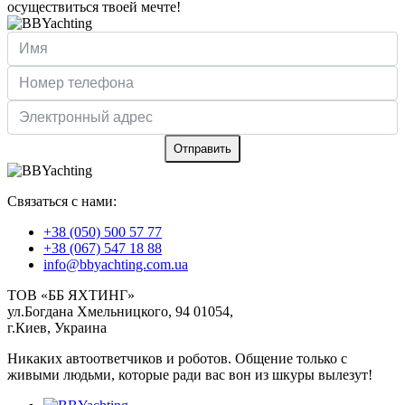
осуществиться твоей мечте!
Отправить
Связаться с нами:
+38 (050) 500 57 77
+38 (067) 547 18 88
info@bbyachting.com.ua
ТОВ «ББ ЯХТИНГ»
ул.Богдана Хмельницкого, 94 01054,
г.Киев, Украина
Никаких автоответчиков и роботов. Общение только с
живыми людьми, которые ради вас вон из шкуры вылезут!