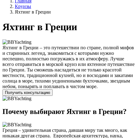
Главная
Круизы
Яхтинг в Греции
Яхтинг в Греции
Яхтинг в Греции – это путешествии по стране, полной мифов
и старинных легенд, знакомиться с которыми нужно
неспешно, полностью погружаясь в их атмосферу. Лучше
всего отправиться в морской круиз или яхтенное путешествие
по Греции. Ты сможешь насладиться не только красотой
местности, традиционной кухней, но и восходами и закатами
солнца в море, тихими уединенными бухточками, звездным
небом, понырять и поплавать в чистом море.
Получить консультацию
Почему выбирают Яхтинг в Греции?
Греция – удивительная страна, давшая миру так много, как
никакая другая страна. Европейская архитектура, наука,