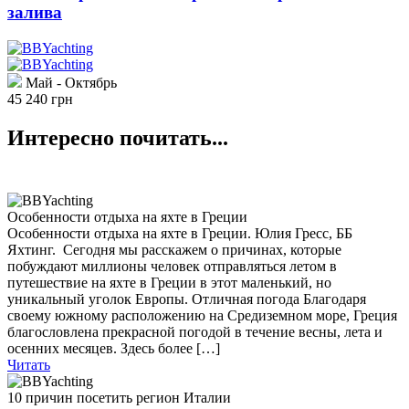
залива
Май - Октябрь
45 240 грн
Интересно почитать...
Особенности отдыха на яхте в Греции
Особенности отдыха на яхте в Греции. Юлия Гресс, ББ
Яхтинг. Сегодня мы расскажем о причинах, которые
побуждают миллионы человек отправляться летом в
путешествие на яхте в Греции в этот маленький, но
уникальный уголок Европы. Отличная погода Благодаря
своему южному расположению на Средиземном море, Греция
благословлена ​​прекрасной погодой в течение весны, лета и
осенних месяцев. Здесь более […]
Читать
10 причин посетить регион Италии