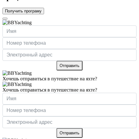
Получить програму
Отправить
Хочешь отправиться в путешествие на яхте?
Хочешь отправиться в путешествие на яхте?
Отправить