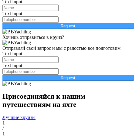
Text Input
Text Input
Request
Хочешь отправиться в круиз?
Отправляй свой запрос и мы с радостью все подготовим
Text Input
Text Input
Request
Присоединяйся к нашим
путешествиям на яхте
Лучшие круизы
1
/
1