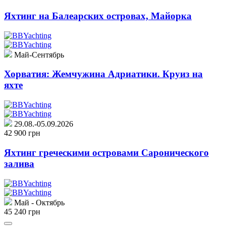
Яхтинг на Балеарских островах, Майорка
Май-Сентябрь
Хорватия: Жемчужина Адриатики. Круиз на
яхте
29.08.-05.09.2026
42 900 грн
Яхтинг греческими островами Саронического
залива
Май - Октябрь
45 240 грн