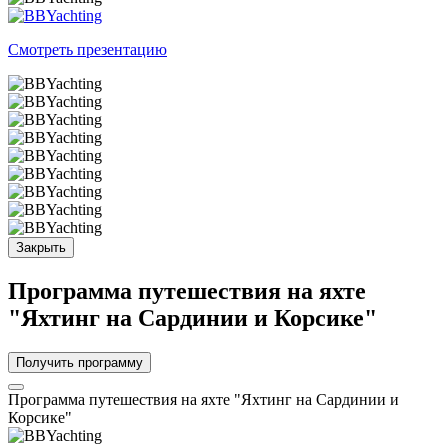
Смотреть презентацию
Закрыть
Программа путешествия на яхте
"Яхтинг на Сардинии и Корсике"
Получить программу
Программа путешествия на яхте "Яхтинг на Сардинии и
Корсике"