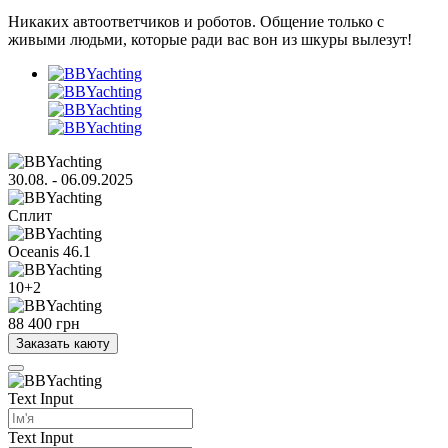
Никаких автоответчиков и роботов. Общение только с
живыми людьми, которые ради вас вон из шкуры вылезут!
30.08. - 06.09.2025
Сплит
Oceanis 46.1
10+2
88 400 грн
Заказать каюту
Text Input
Text Input