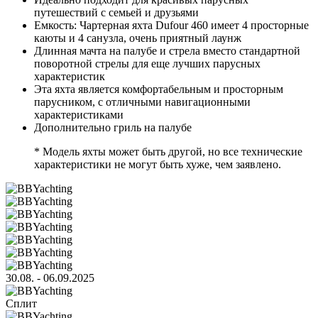
путешествий с семьей и друзьями
Емкость: Чартерная яхта Dufour 460 имеет 4 просторные
каюты и 4 санузла, очень приятный лаунж
Длинная мачта на палубе и стрела вместо стандартной
поворотной стрелы для еще лучших парусных
характеристик
Эта яхта является комфортабельным и просторным
парусником, с отличными навигационными
характеристиками
Дополнительно гриль на палубе
* Модель яхты может быть другой, но все технические
характеристики не могут быть хуже, чем заявлено.
30.08. - 06.09.2025
Сплит