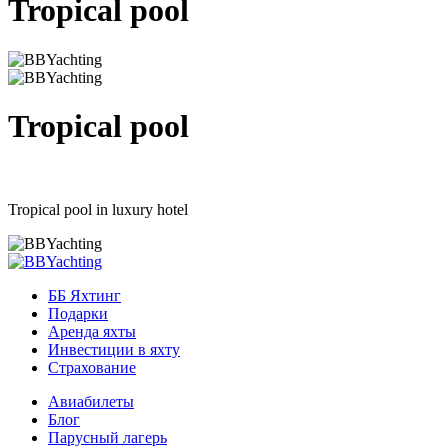
Tropical pool
Tropical pool
Tropical pool in luxury hotel
ББ Яхтинг
Подарки
Аренда яхты
Инвестиции в яхту
Страхование
Авиабилеты
Блог
Парусный лагерь