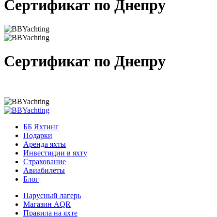
Сертификат по Днепру
Сертификат по Днепру
ББ Яхтинг
Подарки
Аренда яхты
Инвестиции в яхту
Страхование
Авиабилеты
Блог
Парусный лагерь
Магазин AQR
Правила на яхте