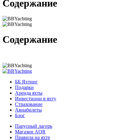
Содержание
Содержание
ББ Яхтинг
Подарки
Аренда яхты
Инвестиции в яхту
Страхование
Авиабилеты
Блог
Парусный лагерь
Магазин AQR
Правила на яхте