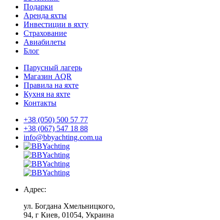
Подарки
Аренда яхты
Инвестиции в яхту
Страхование
Авиабилеты
Блог
Парусный лагерь
Магазин AQR
Правила на яхте
Кухня на яхте
Контакты
+38 (050) 500 57 77
+38 (067) 547 18 88
info@bbyachting.com.ua
Адрес:
ул. Богдана Хмельницкого,
94, г Киев, 01054, Украина