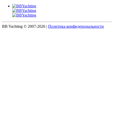
BB Yachting © 2007-2026
|
Политика конфиденциальности