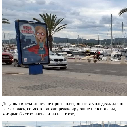
Девушки впечатления не производят, золотая молодежь давно
разъехалась, ее место заняли релаксирующие пенсионеры,
которые быстро нагнали на нас тоску.