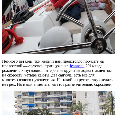
Немного деталей: три недели нам предстояло прожить на
прелестной 44-футовой француженке
Jeanneau
2014 года
рождения. Безусловно, интересная круизная лодка с акцентом
на скорость: четыре каюты, два санузла, есть все для
многомесячного путешествия. На такой и кругосветку сделать
не грех. Но наши аппетиты на этот раз значительно скромнее.