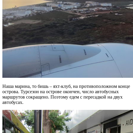
Наша марина, то бишь – яхт-клуб, на противоположном конце
острова. Турсезон на острове окончен, число автобусных
маршрутов сокращено. Поэтому едем с пересадкой на двух
автобусах.