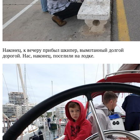
Наконец, к вечеру прибыл шкипер, вымотанный долгой
дорогой. Нас, наконец, поселили на лодке.