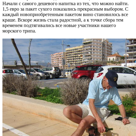
Начали с самого дешевого напитка из тех, что можно найти.
1,5 евро за пакет сухого показались прекрасным выбором. С
каждый новоприобретенным пакетом вино становилось все
краше. Вскоре жизнь стала радостной, а к точке сбора тем
временем подтягивались все новые участники нашего
морского трипа.