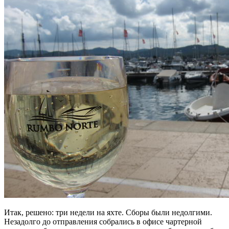
Итак, решено: три недели на яхте. Сборы были недолгими.
Незадолго до отправления собрались в офисе чартерной