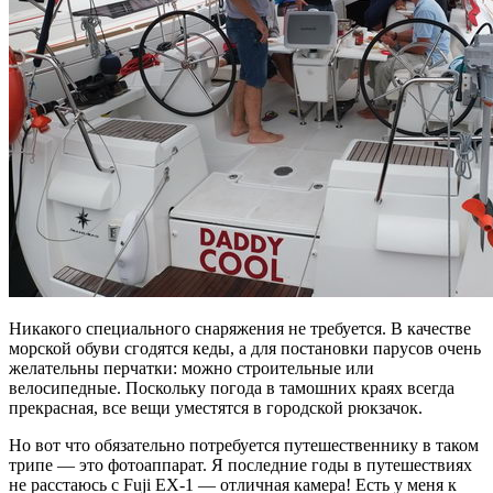
Никакого специального снаряжения не требуется. В качестве
морской обуви сгодятся кеды, а для постановки парусов очень
желательны перчатки: можно строительные или
велосипедные. Поскольку погода в тамошних краях всегда
прекрасная, все вещи уместятся в городской рюкзачок.
Но вот что обязательно потребуется путешественнику в таком
трипе — это фотоаппарат. Я последние годы в путешествиях
не расстаюсь с Fuji EX-1 — отличная камера! Есть у меня к