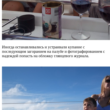
Иногда останавливались и устраивали купание с
последующим загоранием на палубе и фотографированием с
надеждой попасть на обложку глянцевого журнала.