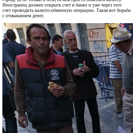
Иностранец должен открыть счет в банке и уже через этот
счет проводить валюто-обменную операцию. Такая вот борьба
с отмыванием денег.