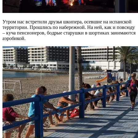
Утром нас встретили друзья шкипера, осевшие на испанской
территории. Прошлись по набережной. На ней, как и повсюду
– куча пенсионеров, бодрые старушки в шортиках занимаются
аэробикой.