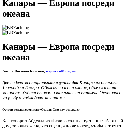
Канары — Европа посреди
океана
Канары — Европа посреди
океана
Автор: Василий Биленко,
журнал «Мандри»
Две недели мы тщательно изучали два Канарских острова –
Тенерифе и Гомера. Обплывали их на яхтах, объезжали на
машинах. Ходили пешком и катались на паромах. Охотились
на рыбу и наблюдали за китами.
Остров пенсионеров, или «Старая Европа» отдыхает
Как говорил Абдулла из «Белого солнца пустыни»: «Уютный
дом, хорошая жена, что еще нужно человеку, чтобы встретить