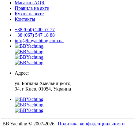
Магазин AQR
Правила на яхте
Кухня на яхте
Контакты
+38 (050) 500 57 77
+38 (067) 547 18 88
info@bbyachting.com.ua
Адрес:
ул. Богдана Хмельницкого,
94, г Киев, 01054, Украина
BB Yachting © 2007-2026
|
Политика конфиденциальности