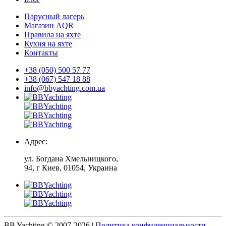
Парусный лагерь
Магазин AQR
Правила на яхте
Кухня на яхте
Контакты
+38 (050) 500 57 77
+38 (067) 547 18 88
info@bbyachting.com.ua
Адрес:
ул. Богдана Хмельницкого,
94, г Киев, 01054, Украина
BB Yachting © 2007-2026
|
Политика конфиденциальности