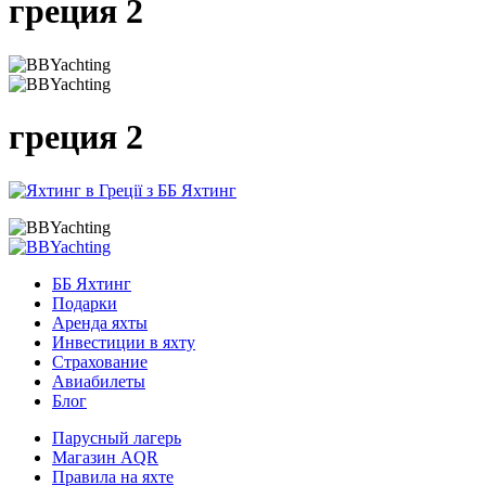
греция 2
греция 2
ББ Яхтинг
Подарки
Аренда яхты
Инвестиции в яхту
Страхование
Авиабилеты
Блог
Парусный лагерь
Магазин AQR
Правила на яхте