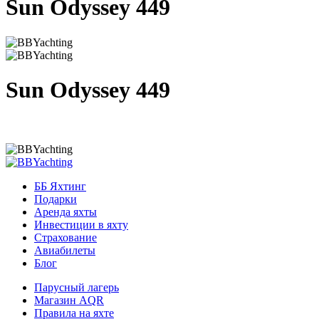
Sun Odyssey 449
Sun Odyssey 449
ББ Яхтинг
Подарки
Аренда яхты
Инвестиции в яхту
Страхование
Авиабилеты
Блог
Парусный лагерь
Магазин AQR
Правила на яхте