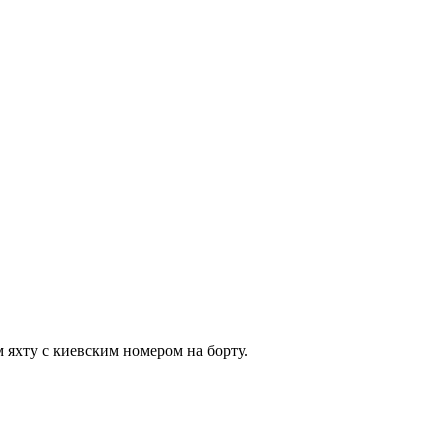
 яхту с киевским номером на борту.