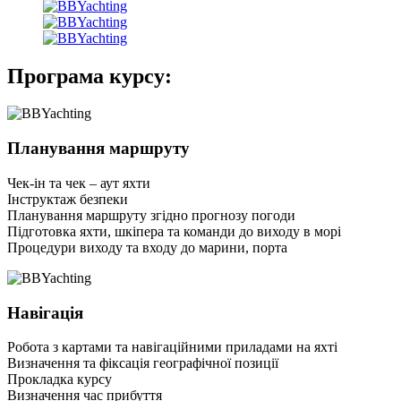
Програма курсу:
Планування маршруту
Чек-ін та чек – аут яхти
Інструктаж безпеки
Планування маршруту згідно прогнозу погоди
Підготовка яхти, шкіпера та команди до виходу в морі
Процедури виходу та входу до марини, порта
Навігація
Робота з картами та навігаційними приладами на яхті
Визначення та фіксація географічної позиції
Прокладка курсу
Визначення час прибуття