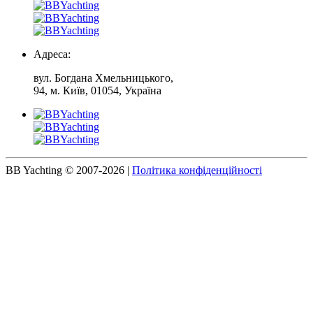
Адреса:
вул. Богдана Хмельницького,
94, м. Київ, 01054, Україна
BB Yachting © 2007-2026
|
Політика конфіденційності