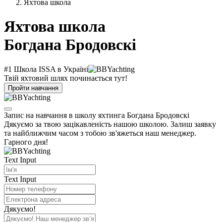
Яхтова школа
Яхтова школа
Богдана Бродовскі
#1 Школа ISSA в Україні
Твій яхтовий шлях починається тут!
Пройти навчання
Запис на навчання в школу яхтинга Богдана Бродовскі
Дякуємо за твою зацікавленість нашою школою. Залиш заявку
та найближчим часом з тобою зв'яжеться наш менеджер.
Гарного дня!
Text Input
Text Input
Дякуємо!