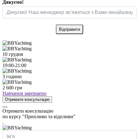
Дякуємо!
Відправити
10 грудня
19:00-21:00
3 години
2 600 грн
Навчання завершено
Отримати консультацію
Отримати консультацію
по курсу "Припливи та відпливи"
.