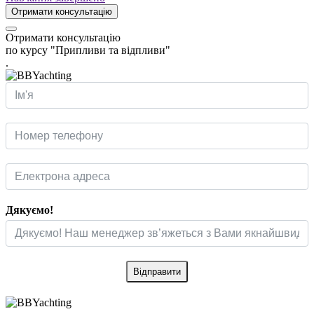
Отримати консультацію
Отримати консультацію
по курсу "Припливи та відпливи"
.
Дякуємо!
Відправити