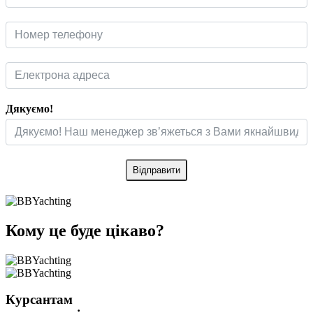
Дякуємо!
Відправити
Кому це буде цікаво?
Курсантам