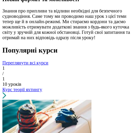
Знання про припливи та відливи необхідні для безпечного
судноводіння. Саме тому ми проводимо наш урок з цієї теми
тепер ще й в онлайн-режимі. Ми стираємо кордони та даємо
можливість отримувати додаткові знання з будь-якого куточка
світу у зручній для кожної обстановці. Готуй свої запитання та
отримай на них відповідь одразу після уроку!
Популярні курси
Переглянути всі курси
1
/
1
10 уроків
Курс теорії яхтингу