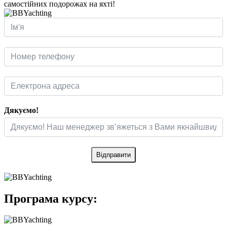
самостійних подорожах на яхті!
Дякуємо!
Відправити
Програма курсу: