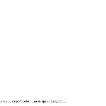
-1200 євро/особа. Катамаран: Lagoon ...