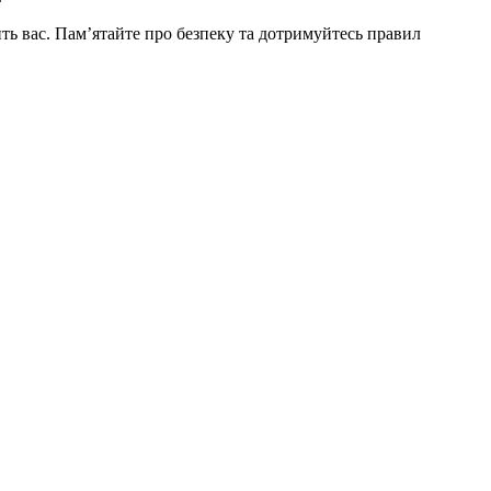
ить вас. Пам’ятайте про безпеку та дотримуйтесь правил