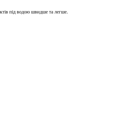
ктів під водою швидше та легше.