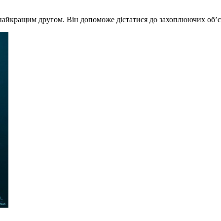
найкращим другом. Він допоможе дістатися до захоплюючих об’є