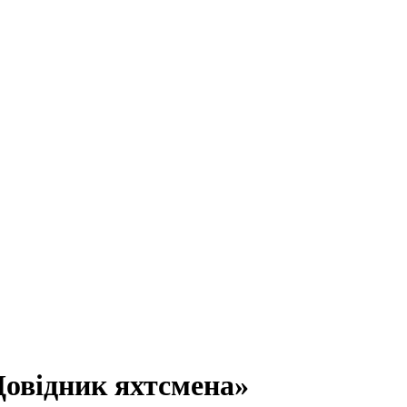
Довідник яхтсмена»