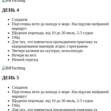
ДЕНЬ 4
Сніданок
Підготовка яхти до виходу в море. Наслідуємо вибраний
маршрут
Щоденні переходи, від 10 до 30 миль, 2-5 годин
Обід
Для тих, хто навчається проходження практики та
відпрацювання маневрів згідно з програмою
Увечері катання на скутерах, велосипедах
Вечеря на яхті
Нічний перехід
ДЕНЬ 5
Сніданок
Підготовка яхти до виходу в море. Наслідуємо вибраний
маршрут
Щоденні переходи, від 10 до 30 миль, 2-5 годин
Обід
Для тих, хто навчається проходження практики та