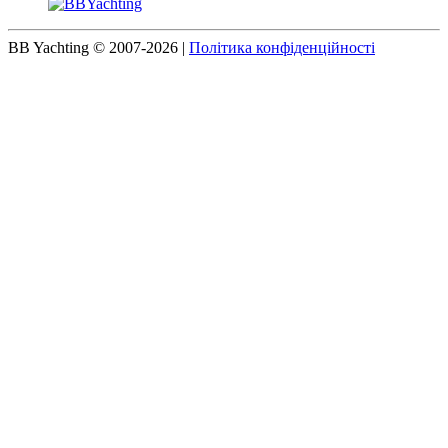
BB Yachting © 2007-2026
|
Політика конфіденційності