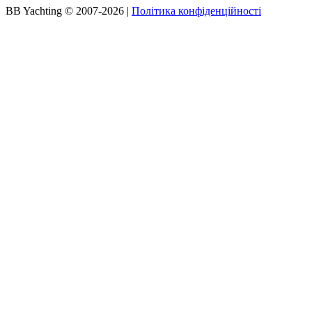
BB Yachting © 2007-2026
|
Політика конфіденційності