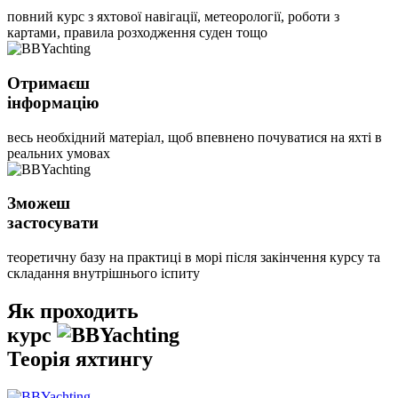
повний курс з яхтової навігації, метеорології, роботи з
картами, правила розходження суден тощо
Отримаєш
інформацію
весь необхідний матеріал, щоб впевнено почуватися на яхті в
реальних умовах
Зможеш
застосувати
теоретичну базу на практиці в морі після закінчення курсу та
складання внутрішнього іспиту
Як проходить
курс
Теорія яхтингу