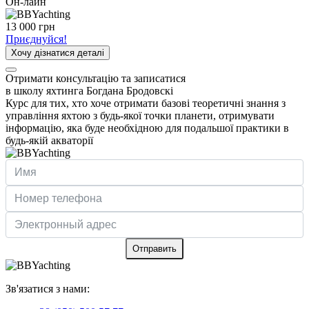
Он-лайн
13 000 грн
Приєднуйся!
Хочу дізнатися деталі
Отримати консультацію та записатися
в школу яхтинга Богдана Бродовскі
Курс для тих, хто хоче отримати базові теоретичні знання з
управління яхтою з будь-якої точки планети, отримувати
інформацію, яка буде необхідною для подальшої практики в
будь-якій акваторії
Отправить
Зв'язатися з нами: